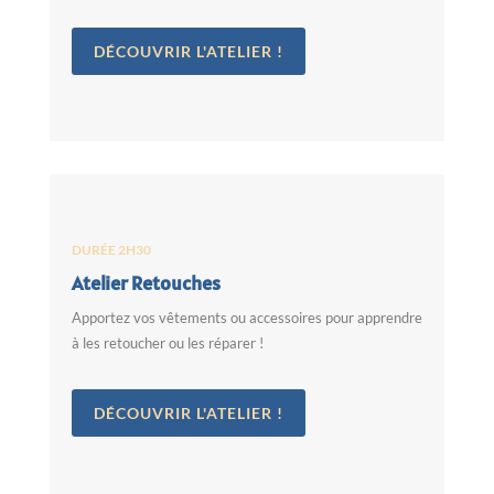
DÉCOUVRIR L'ATELIER !
DURÉE 2H30
Atelier Retouches
Apportez vos vêtements ou accessoires pour apprendre
à les retoucher ou les réparer !
DÉCOUVRIR L'ATELIER !