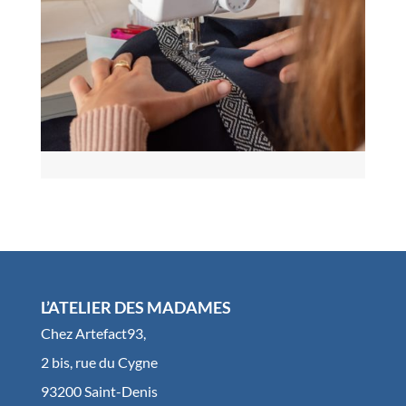
L’ATELIER DES MADAMES
Chez Artefact93,
2 bis, rue du Cygne
93200 Saint-Denis