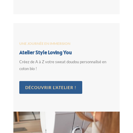
UNE JOURNÉE EN IMMERSION
Atelier Style Loving You
Créez de A à Z votre sweat doudou personnalisé en
coton bio !
DÉCOUVRIR L'ATELIER !