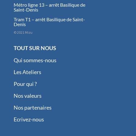
Métro ligne 13 – arrêt Basilique de
Saint-Denis
Tram T1 – arrêt Basilique de Saint-
Denis
© 2021 Mizu
TOUT SUR NOUS
Qui sommes-nous
Les Ateliers
Pour qui ?
Nos valeurs
Nos partenaires
Ecrivez-nous