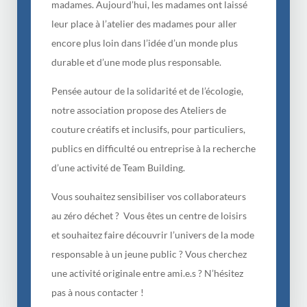
madames. Aujourd’hui, les madames ont laissé
leur place à l’atelier des madames pour aller
encore plus loin dans l’idée d’un monde plus
durable et d’une mode plus responsable.
Pensée autour de la solidarité et de l’écologie,
notre association propose des Ateliers de
couture créatifs et inclusifs, pour particuliers,
publics en difficulté ou entreprise à la recherche
d’une activité de Team Building.
Vous souhaitez sensibiliser vos collaborateurs
au zéro déchet ? Vous êtes un centre de loisirs
et souhaitez faire découvrir l’univers de la mode
responsable à un jeune public ? Vous cherchez
une activité originale entre ami.e.s ? N’hésitez
pas à nous contacter !