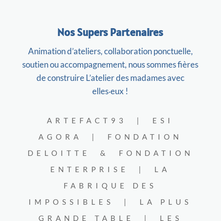
Nos Supers Partenaires
Animation d’ateliers, collaboration ponctuelle,
soutien ou accompagnement, nous sommes fières
de construire L’atelier des madames avec
elles
eux !
·
ARTEFACT93
| ESI
AGORA | FONDATION
DELOITTE & FONDATION
ENTERPRISE | LA
FABRIQUE DES
IMPOSSIBLES | LA PLUS
GRANDE TABLE | LES