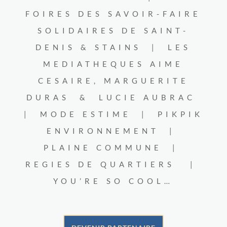
FOIRES DES SAVOIR-FAIRE
SOLIDAIRES DE SAINT-
DENIS & STAINS | LES
MEDIATHEQUES AIME
CESAIRE, MARGUERITE
DURAS & LUCIE AUBRAC
| MODE ESTIME | PIKPIK
ENVIRONNEMENT |
PLAINE COMMUNE |
REGIES DE QUARTIERS |
YOU’RE SO COOL…