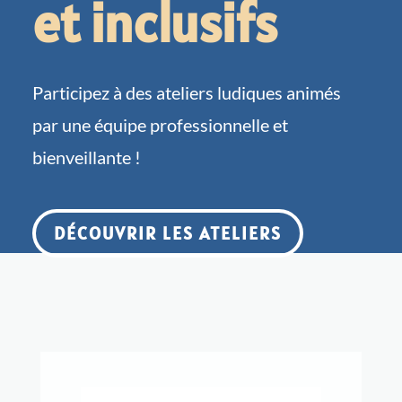
et inclusifs
Participez à des ateliers ludiques animés
par une équipe professionnelle et
bienveillante !
DÉCOUVRIR LES ATELIERS