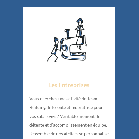
Les Entreprises
Vous cherchez une activité de Team
Building différente et fédératrice pour
·
·
vos salarié
e
s ? Véritable moment de
détente et d’accomplissement en équipe,
l’ensemble de nos ateliers se personnalise