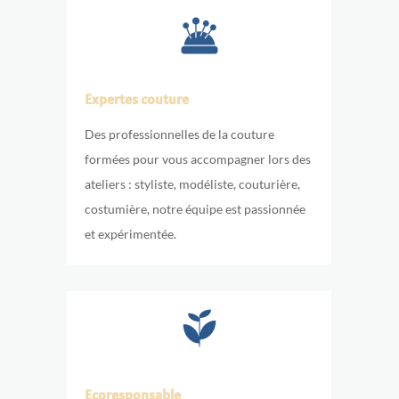
Expertes couture
Des professionnelles de la couture
formées pour vous accompagner lors des
ateliers : styliste, modéliste, couturière,
costumière, notre équipe est passionnée
et expérimentée.
Ecoresponsable