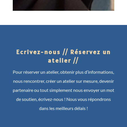
Ecrivez-nous // Réservez un
atelier //
Pour réserver un atelier, obtenir plus d’informations,
nous rencontrer, créer un atelier sur mesure, devenir
partenaire ou tout simplement nous envoyer un mot
de soutien, écrivez-nous ! Nous vous répondrons
dans les meilleurs délais !