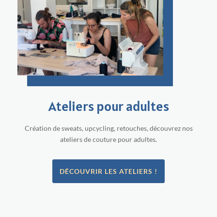
Ateliers pour adultes
Création de sweats, upcycling, retouches, découvrez nos
ateliers de couture pour adultes.
DÉCOUVRIR LES ATELIERS !