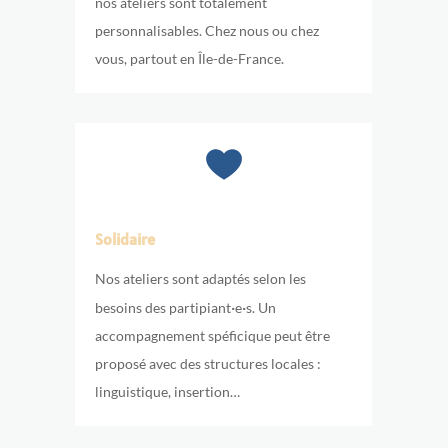
nos ateliers sont totalement
personnalisables. Chez nous ou chez
vous, partout en Île-de-France.
Solidaire
Nos ateliers sont adaptés selon les
·
·
besoins des partipiant
e
s. Un
accompagnement spéficique peut être
proposé avec des structures locales :
linguistique, insertion…