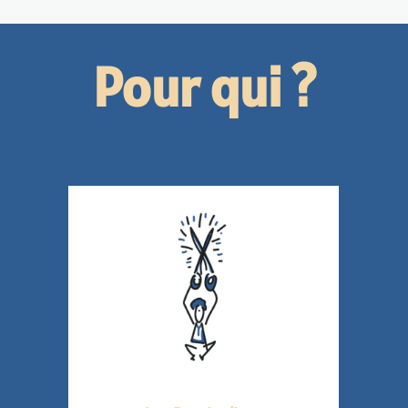
Pour qui ?