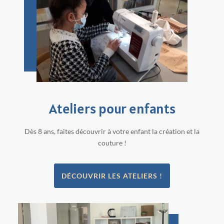
Ateliers pour enfants
Dès 8 ans, faites découvrir à votre enfant la création et la
couture !
DÉCOUVRIR LES ATELIERS !