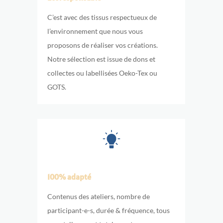
C’est avec des tissus respectueux de
l’environnement que nous vous
proposons de réaliser vos créations.
Notre sélection est issue de dons et
collectes ou labellisées Oeko-Tex ou
GOTS.
100% adapté
Contenus des ateliers, nombre de
participant-e-s, durée & fréquence, tous