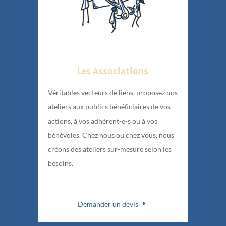
Les Associations
Véritables vecteurs de liens, proposez nos
ateliers aux publics bénéficiaires de vos
actions, à vos adhérent-e-s ou à vos
bénévoles. Chez nous ou chez vous, nous
créons des ateliers sur-mesure selon les
besoins.
Demander un devis