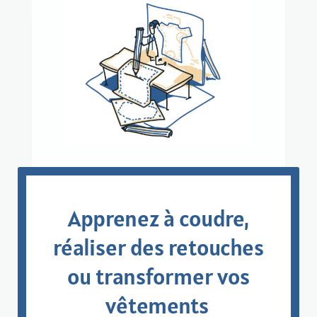
Apprenez à coudre,
réaliser des retouches
ou transformer vos
vêtements
​