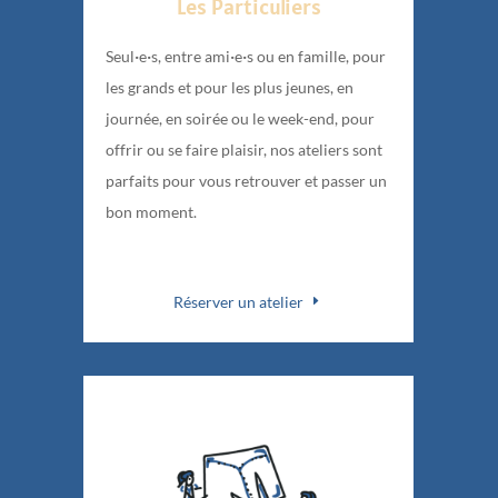
Les Particuliers
·
·
·
·
Seul
e
s, entre ami
e
s ou en famille, pour
les grands et pour les plus jeunes, en
journée, en soirée ou le week-end, pour
offrir ou se faire plaisir, nos ateliers sont
parfaits pour vous retrouver et passer un
bon moment.
Réserver un atelier