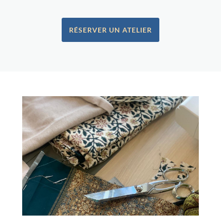
RÉSERVER UN ATELIER