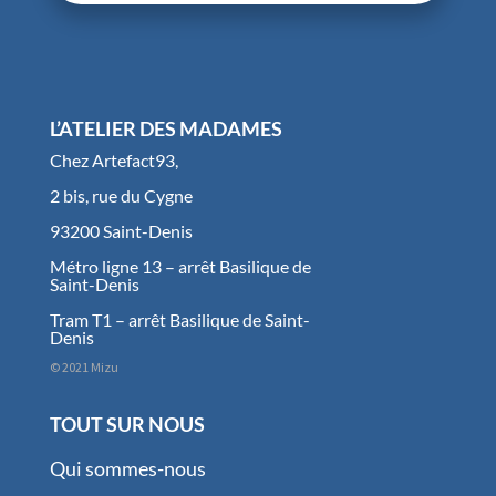
L’ATELIER DES MADAMES
Chez Artefact93,
2 bis, rue du Cygne
93200 Saint-Denis
Métro ligne 13 – arrêt Basilique de
Saint-Denis
Tram T1 – arrêt Basilique de Saint-
Denis
© 2021 Mizu
TOUT SUR NOUS
Qui sommes-nous