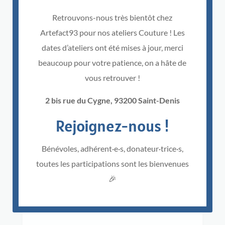
Retrouvons-nous très bientôt chez
Artefact93 pour nos ateliers Couture !
Les
dates d’ateliers ont été mises à jour, merci
beaucoup pour votre patience, on a hâte de
vous retrouver !
2 bis rue du Cygne, 93200 Saint-Denis
Rejoignez-nous !
Bénévoles, adhérent·e·s, donateur·trice·s,
toutes les participations sont les bienvenues
🎉