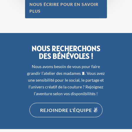
NOUS ÉCRIRE POUR EN SAVOIR
PLUS
NOUS RECHERCHONS
DES BÉNÉVOLES !
Nous avons besoin de vous pour faire
grandir l’atelier des madames ​🧵 Vous avez
une sensibilité pour ​le social, le partage et
l’univers créatif de la couture ? Rejoignez
l’aventure selon vos disponibilités !
REJOINDRE L'ÉQUIPE