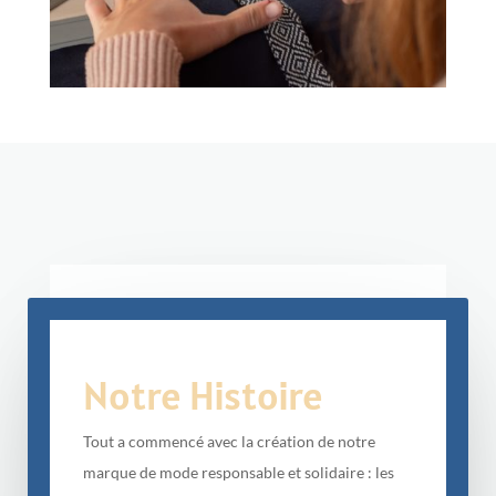
Notre Histoire
Tout a commencé avec la création de notre
marque de mode responsable et solidaire : les