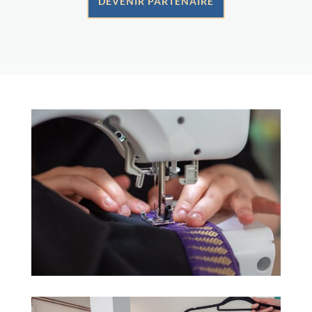
DEVENIR PARTENAIRE