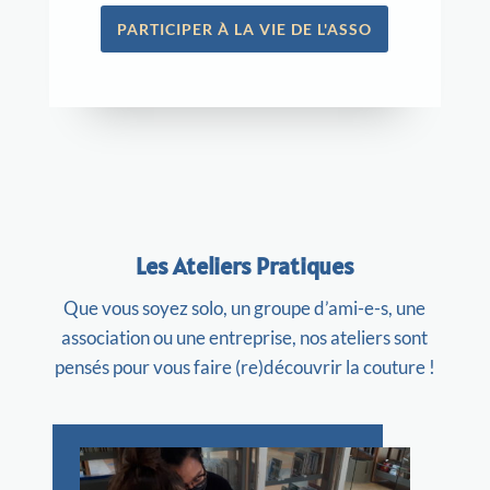
PARTICIPER À LA VIE DE L'ASSO
Les Ateliers Pratiques
Que vous soyez solo, un groupe d’ami-e-s, une
association ou une entreprise, nos ateliers sont
pensés pour vous faire (re)découvrir la couture !